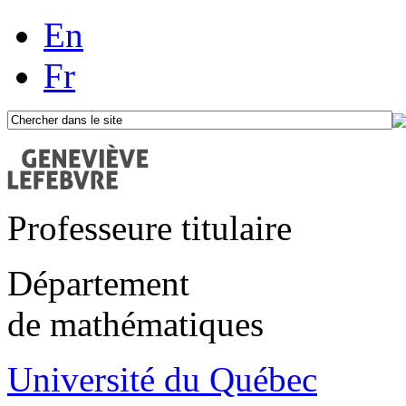
En
Fr
Professeure titulaire
Département
de mathématiques
Université du Québec