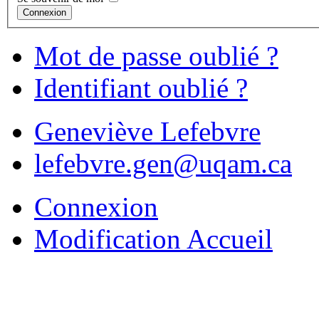
Connexion
Mot de passe oublié ?
Identifiant oublié ?
Geneviève Lefebvre
lefebvre.gen@uqam.ca
Connexion
Modification Accueil